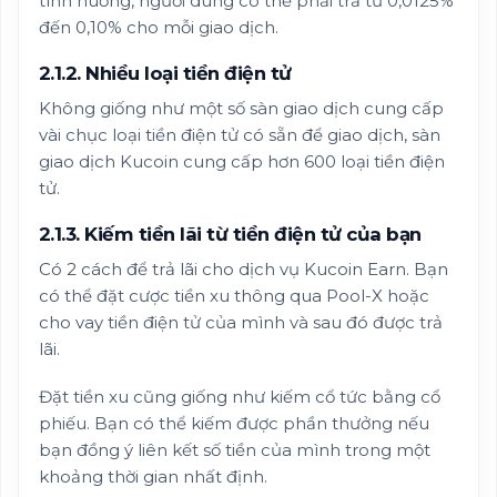
tình huống, người dùng có thể phải trả từ 0,0125%
đến 0,10% cho mỗi giao dịch.
2.1.2. Nhiều loại tiền điện tử
Không giống như một số sàn giao dịch cung cấp
vài chục loại tiền điện tử có sẵn để giao dịch, sàn
giao dịch Kucoin cung cấp hơn 600 loại tiền điện
tử.
2.1.3. Kiếm tiền lãi từ tiền điện tử của bạn
Có 2 cách để trả lãi cho dịch vụ Kucoin Earn. Bạn
có thể đặt cược tiền xu thông qua Pool-X hoặc
cho vay tiền điện tử của mình và sau đó được trả
lãi.
Đặt tiền xu cũng giống như kiếm cổ tức bằng cổ
phiếu. Bạn có thể kiếm được phần thưởng nếu
bạn đồng ý liên kết số tiền của mình trong một
khoảng thời gian nhất định.