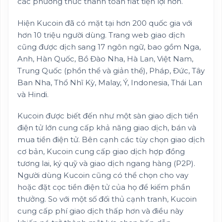
các phương thức thanh toán fiat tiện lợi hơn.
Hiện Kucoin đã có mặt tại hơn 200 quốc gia với
hơn 10 triệu người dùng. Trang web giao dịch
cũng được dịch sang 17 ngôn ngữ, bao gồm Nga,
Anh, Hàn Quốc, Bồ Đào Nha, Hà Lan, Việt Nam,
Trung Quốc (phồn thể và giản thể), Pháp, Đức, Tây
Ban Nha, Thổ Nhĩ Kỳ, Malay, Ý, Indonesia, Thái Lan
và Hindi.
Kucoin được biết đến như một sàn giao dịch tiền
điện tử lớn cung cấp khả năng giao dịch, bán và
mua tiền điện tử. Bên cạnh các tùy chọn giao dịch
cơ bản, Kucoin cung cấp giao dịch hợp đồng
tương lai, ký quỹ và giao dịch ngang hàng (P2P).
Người dùng Kucoin cũng có thể chọn cho vay
hoặc đặt cọc tiền điện tử của họ để kiếm phần
thưởng. So với một số đối thủ cạnh tranh, Kucoin
cung cấp phí giao dịch thấp hơn và điều này