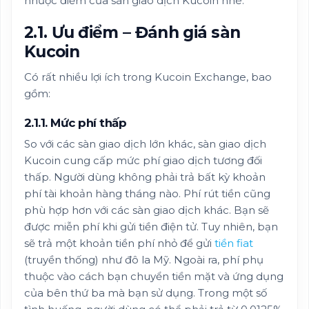
nhược điểm của sàn giao dịch Kucoin nhé.
2.1. Ưu điểm – Đánh giá sàn
Kucoin
Có rất nhiều lợi ích trong Kucoin Exchange, bao
gồm:
2.1.1. Mức phí thấp
So với các sàn giao dịch lớn khác, sàn giao dịch
Kucoin cung cấp mức phí giao dịch tương đối
thấp. Người dùng không phải trả bất kỳ khoản
phí tài khoản hàng tháng nào. Phí rút tiền cũng
phù hợp hơn với các sàn giao dịch khác. Bạn sẽ
được miễn phí khi gửi tiền điện tử. Tuy nhiên, bạn
sẽ trả một khoản tiền phí nhỏ để gửi
tiền fiat
(truyền thống) như đô la Mỹ. Ngoài ra, phí phụ
thuộc vào cách bạn chuyển tiền mặt và ứng dụng
của bên thứ ba mà bạn sử dụng. Trong một số