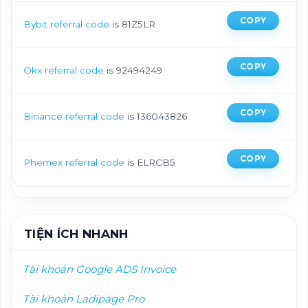
COPY
Bybit referral code
is 81Z5LR
COPY
Okx referral code
is 92494249
COPY
Binance referral code
is 136043826
COPY
Phemex referral code
is ELRCB5
TIỆN ÍCH NHANH
Tài khoản Google ADS Invoice
Tài khoản Ladipage Pro