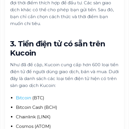
đợi thời điểm thích hợp để đầu tư. Các sàn giao
dịch khác có thể cho phép bạn gửi tiền. Sau đó,
bạn chỉ cần chọn cách thức và thời điểm bạn
muốn chi tiêu.
3. Tiền điện tử có sẵn trên
Kucoin
Như đã đề cập, Kucoin cung cấp hơn 600 loại tiền
điện tử để người dùng giao dịch, bán và mua. Dưới
đây là danh sách các loại tiền điện tử hiện có trên
sàn giao dịch Kucoin:
Bitcoin
(BTC)
Bitcoin Cash (BCH)
Chainlink (LINK)
Cosmos (ATOM)