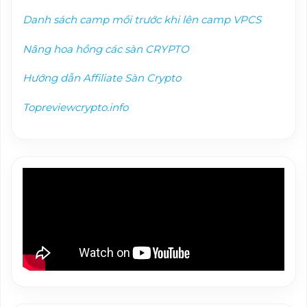
Danh sách camp mồi trướ
c khi lên camp VPCS
Nâng hoa hồng các sàn CRYPTO
Hướng dẫn Affiliate Sàn Crypto
Topreviewcrypto.info