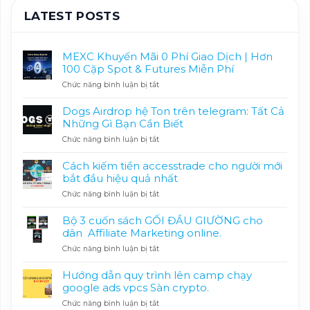
LATEST POSTS
MEXC Khuyến Mãi 0 Phí Giao Dịch | Hơn
100 Cặp Spot & Futures Miễn Phí
ở
Chức năng bình luận bị tắt
MEXC
Khuyến
Dogs Airdrop hệ Ton trên telegram: Tất Cả
Mãi
Những Gì Bạn Cần Biết
0
ở
Chức năng bình luận bị tắt
Phí
Dogs
Giao
Airdrop
Dịch
Cách kiếm tiền accesstrade cho người mới
hệ
|
bắt đầu hiệu quả nhất
Ton
Hơn
ở
Chức năng bình luận bị tắt
trên
100
Cách
telegram:
Cặp
kiếm
Tất
Spot
Bộ 3 cuốn sách GỐI ĐẦU GIƯỜNG cho
tiền
Cả
&
dân Affiliate Marketing online.
accesstrade
Những
Futures
ở
Chức năng bình luận bị tắt
cho
Gì
Miễn
Bộ
người
Bạn
Phí
3
mới
Cần
Hướng dẫn quy trình lên camp chạy
cuốn
bắt
Biết
google ads vpcs Sàn crypto.
sách
đầu
ở
Chức năng bình luận bị tắt
GỐI
hiệu