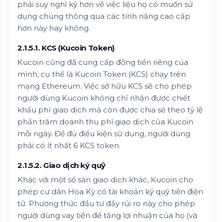
phải suy nghĩ kỹ hơn về việc liệu họ có muốn sử
dụng chúng thông qua các tính năng cao cấp
hơn này hay không.
2.1.5.1. KCS (Kucoin Token)
Kucoin cũng đã cung cấp đồng tiền riêng của
mình, cụ thể là Kucoin Token (KCS) chạy trên
mạng Ethereum. Việc sở hữu KCS sẽ cho phép
người dùng Kucoin không chỉ nhận được chiết
khấu phí giao dịch mà còn được chia sẻ theo tỷ lệ
phần trăm doanh thu phí giao dịch của Kucoin
mỗi ngày. Để đủ điều kiện sử dụng, người dùng
phải có ít nhất 6 KCS token.
2.1.5.2. Giao dịch ký quỹ
Khác với một số sàn giao dịch khác, Kucoin cho
phép cư dân Hoa Kỳ có tài khoản ký quỹ tiền điện
tử. Phương thức đầu tư đầy rủi ro này cho phép
người dùng vay tiền để tăng lợi nhuận của họ (và