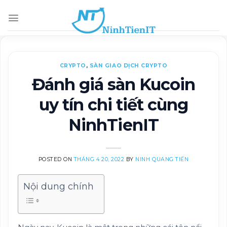
Skip
to
content
CRYPTO
,
SÀN GIAO DỊCH CRYPTO
Đánh giá sàn Kucoin
uy tín chi tiết cùng
NinhTienIT
POSTED ON
THÁNG 4 20, 2022
BY
NINH QUANG TIẾN
Nội dung chính