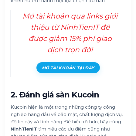
khiến nó trở thành một lựa chọn hấp dẫn.
Mở tài khoản qua links giới
thiệu từ NinhTienIT để
được giảm 15% phí giao
dịch trọn đời
MỞ TÀI KHOẢN TẠI ĐÂY
2. Đánh giá sàn Kucoin
Kucoin hiện là một trong những công ty công
nghiệp hàng đầu về bảo mật, chất lượng dịch vụ,
độ tin cậy và tính năng. Để hiểu rõ hơn, hãy cùng
NinhTienIT
tìm hiểu các ưu điểm cũng như