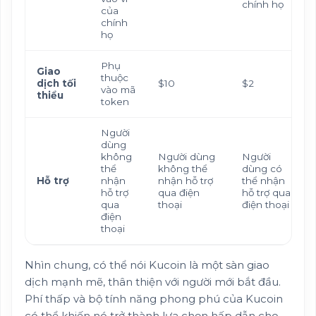
chính họ
của
chính
họ
Phụ
Giao
thuộc
dịch tối
$10
$2
vào mã
thiểu
token
Người
dùng
không
Người dùng
Người
thể
không thể
dùng có
Hỗ trợ
nhận
nhận hỗ trợ
thể nhận
hỗ trợ
qua điện
hỗ trợ qua
qua
thoại
điện thoại
điện
thoại
Nhìn chung, có thể nói Kucoin là một sàn giao
dịch mạnh mẽ, thân thiện với người mới bắt đầu.
Phí thấp và bộ tính năng phong phú của Kucoin
có thể khiến nó trở thành lựa chọn hấp dẫn cho