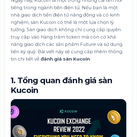
Ngày nay, Kucoin là một trong những cái tên nổi
tiếng trong ngành tiền điện tử. Nếu bạn là một
nhà giao dịch tiền điện tử năng động và có kinh
nghiệm, sàn Kucoin có thể là một lựa chọn lý
tưởng. Sàn giao dịch không chỉ cung cấp quyền
truy cập vào hàng trăm token mà còn có khả
năng giao dịch các sản phẩm Future và sử dụng
tiền ký quỹ. Bài viết này sẽ cung cấp thêm thông
tin chi tiết về
đánh giá sàn Kucoin
.
1. Tổng quan đánh giá sàn
Kucoin