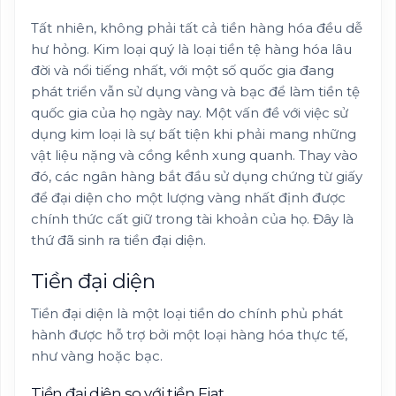
Tất nhiên, không phải tất cả tiền hàng hóa đều dễ
hư hỏng. Kim loại quý là loại tiền tệ hàng hóa lâu
đời và nổi tiếng nhất, với một số quốc gia đang
phát triển vẫn sử dụng vàng và bạc để làm tiền tệ
quốc gia của họ ngày nay. Một vấn đề với việc sử
dụng kim loại là sự bất tiện khi phải mang những
vật liệu nặng và cồng kềnh xung quanh. Thay vào
đó, các ngân hàng bắt đầu sử dụng chứng từ giấy
để đại diện cho một lượng vàng nhất định được
chính thức cất giữ trong tài khoản của họ. Đây là
thứ đã sinh ra tiền đại diện.
Tiền đại diện
Tiền đại diện là một loại tiền do chính phủ phát
hành được hỗ trợ bởi một loại hàng hóa thực tế,
như vàng hoặc bạc.
Tiền đại diện so với tiền Fiat