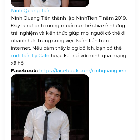
Ninh Quang Tiến
Ninh Quang Tiến thành lập NinhTienIT năm 2019.
Đây là nơi anh mong muốn có thể chia sẻ những
trải nghiệm và kiến thức giúp mọi người có thể đi
nhanh hơn trong công việc kiếm tiền trên
internet. Nếu cảm thấy blog bổ ích, bạn có thể
mời Tiến Ly Cafe
hoặc kết nối với mình qua mạng
xã hội:
Facebook:
https://facebook.com/ninhquangtien