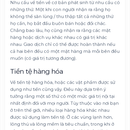
Nhu cầu về tiền về cơ bản phát sinh từ nhu cầu có
những thứ. Một khi con người nhận ra rằng họ
không thể săn lùng / thu thập tất cả những thứ
họ cần, họ bắt đầu buôn bán hoặc đổi chác.
Chẳng bao lâu, họ cũng nhận ra rằng các mặt
hàng hoặc dịch vụ khác nhau có giá trị khác
nhau. Giao dịch chỉ có thể được hoàn thành nếu
cả hai bên đều có một mặt hàng mà mỗi bên đều
muốn (có giá trị tương đương).
Tiền tệ hàng hóa
Về tiền tệ hàng hóa, hoặc các vật phẩm được sử
dụng như tiền cũng vậy. Điều này dựa trên ý
tưởng rằng một số thứ có một mức giá trị nội tại
nhất định đối với mọi người. Tùy thuộc vào nơi bạn
ở trên thế giới, nhiều loại hàng hóa khác nhau
được sử dụng làm tiền tệ. Ở các vùng lạnh hơn,
lông thú và lông mềm là tiêu chuẩn, trong khi ở