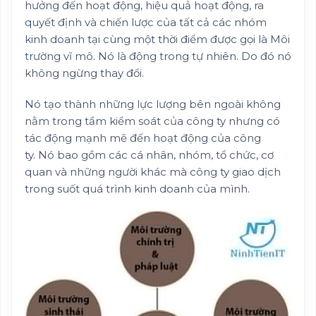
hưởng đến hoạt động, hiệu quả hoạt động, ra
quyết định và chiến lược của tất cả các nhóm
kinh doanh tại cùng một thời điểm được gọi là Môi
trường vĩ mô. Nó là động trong tự nhiên. Do đó nó
không ngừng thay đổi.
Nó tạo thành những lực lượng bên ngoài không
nằm trong tầm kiểm soát của công ty nhưng có
tác động mạnh mẽ đến hoạt động của công
ty. Nó bao gồm các cá nhân, nhóm, tổ chức, cơ
quan và những người khác mà công ty giao dịch
trong suốt quá trình kinh doanh của mình.