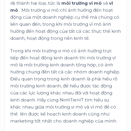
rãi thành hai loại, tức là
môi trường vi
mô
và
vĩ
mô
. Môi trường vi mô chỉ ảnh hưởng đến hoạt
động của một doanh nghiệp cụ thể mà chúng có
liên quan đến, trong khi môi trường vĩ mô ảnh
hưởng đến hoạt động của tất cả các thực thể kinh
doanh, hoạt động trong nền kinh tế.
Trong khi môi trường vi mô có ảnh hưởng trực
tiếp đến hoạt động kinh doanh thì môi trường vĩ
mô là môi trường kinh doanh tổng hợp, có ảnh
hưởng chung đến tất cả các nhóm doanh nghiệp.
Điều quan trọng trong kinh doanh là phải hiểu rõ
môi trường kinh doanh, để hiểu được tác động
của các lực lượng khác nhau đối với hoạt động
kinh doanh. Hãy cùng NinhTienIT tìm hiểu sự
khác nhau giữa môi trường vi mô và vĩ mô để có
thể lên được kế hoạch kinh doanh cũng như
marketing tốt nhất cho doanh nghiệp của mình.