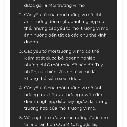
được gọi là Môi trường vĩ mô.
Các yếu tố của môi trường vi mô chỉ
ảnh hưởng đến một doanh nghiệp cụ
thể, nhưng các yếu tố môi trường vĩ mô
ảnh hưởng đến tất cả các chủ thể kinh
doanh.
Các yếu tố môi trường vi mô có thể
kiểm soát được bởi doanh nghiệp
nhưng chỉ ở một mức độ nào đó. Tuy
nhiên, các biến số kinh tế vĩ mô là
không thể kiểm soát được.
Các yếu tố của môi trường vi mô ảnh
hưởng trực tiếp và thường xuyên đến
doanh nghiệp, điều này ngược lại trong
trường hợp của môi trường vĩ mô.
Việc nghiên cứu vi môi trường được mô
tả là phân tích COSMIC. Ngược lại,