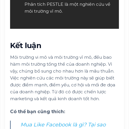
Phân tích PESTLE là một nghiên cứu về
môi trường vĩ mô.
Kết luận
Môi trường vi mô và môi trường vĩ mô, đều bao
hàm môi trường tổng thể của doanh nghiệp. Vì
vậy, chúng bổ sung cho nhau hơn là mâu thuẫn.
Việc nghiên cứu các môi trường này sẽ giúp biết
được điểm mạnh, điểm yếu, cơ hội và mối đe dọa
của doanh nghiệp. Từ đó có được chiến lược
marketing và kết quả kinh doanh tốt hơn.
Có thể bạn cũng thích:
Mua Like Facebook là gì? Tại sao