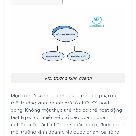
Môi trường kinh doanh
Mọi tổ chức kinh doanh đều là một bộ phận của
môi trường kinh doanh mà tổ chức đó hoạt
động. Không một thực thể nào có thể hoạt động
biệt lập vì có nhiều yếu tố bao quanh doanh
nghiệp một cách chặt chẽ hoặc xa xôi, được gọi là
môi trường kinh doanh. Nó được phân loại rộng