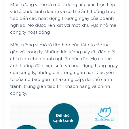
Môi trường vi mô là môi trường tiếp xúc trực tiếp
với tổ chức kinh doanh và có thể ảnh hưởng trực
tiếp đến các hoạt động thường ngày của doanh
nghiệp. Nó được liên kết với một khu vực nhỏ mà
công ty hoạt động.
Môi trường vi mô là tập hợp của tất cả các lực
gần với công ty. Những lực lượng này rất đặc biệt
chỉ dành cho doanh nghiệp nói trên. Họ có thể
ảnh hưởng đến hiệu suất và hoạt động hàng ngày
của công ty, nhưng chỉ trong ngắn hạn. Các yếu
tố của nó bao gồm nhà cung cấp, đối thủ cạnh
tranh, trung gian tiếp thị, khách hàng và chính
công ty.