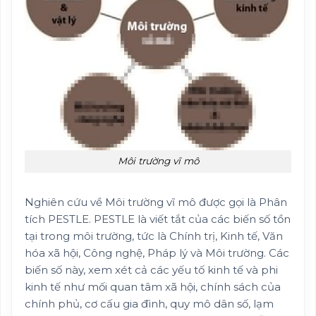
Môi trường vĩ mô
Nghiên cứu về Môi trường vĩ mô được gọi là Phân
tích PESTLE. PESTLE là viết tắt của các biến số tồn
tại trong môi trường, tức là Chính trị, Kinh tế, Văn
hóa xã hội, Công nghệ, Pháp lý và Môi trường. Các
biến số này, xem xét cả các yếu tố kinh tế và phi
kinh tế như mối quan tâm xã hội, chính sách của
chính phủ, cơ cấu gia đình, quy mô dân số, lạm