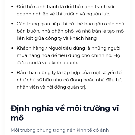
Đối thủ cạnh tranh là đối thủ cạnh tranh với
doanh nghiệp về thị trường và nguồn lực.
Các trung gian tiếp thị có thể bao gồm các nhà
bán buôn, nhà phân phối và nhà bán lẻ tạo mối
liên kết giữa công ty và khách hàng.
Khách hàng / Người tiêu dùng là những người
mua hàng hóa để tiêu dùng cho chính họ. Họ
được coi là vua kinh doanh.
Bản thân công ty là tập hợp của một số yếu tố
như chủ sở hữu như cổ đông hoặc nhà đầu tư,
nhân viên và hội đồng quản trị.
Định nghĩa về môi trường vĩ
mô
Môi trường chung trong nền kinh tế có ảnh