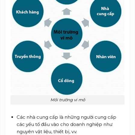
Môi trường vi mô
Các nhà cung cấp là những người cung cấp
các yếu tố đầu vào cho doanh nghiệp như
nguyên vật liệu, thiết bị, v.v.