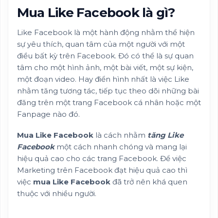
Mua Like Facebook là gì?
Like Facebook là một hành động nhằm thể hiện
sự yêu thích, quan tâm của một người với một
điều bất kỳ trên Facebook. Đó có thể là sự quan
tâm cho một hình ảnh, một bài viết, một sự kiện,
một đoạn video. Hay điển hình nhất là việc Like
nhằm tăng tương tác, tiếp tục theo dõi những bài
đăng trên một trang Facebook cá nhân hoặc một
Fanpage nào đó.
Mua Like Facebook
là cách nhằm
tăng Like
Facebook
một cách nhanh chóng và mang lại
hiệu quả cao cho các trang Facebook. Để việc
Marketing trên Facebook đạt hiệu quả cao thì
việc
mua Like Facebook
đã trở nên khá quen
thuộc với nhiều người.