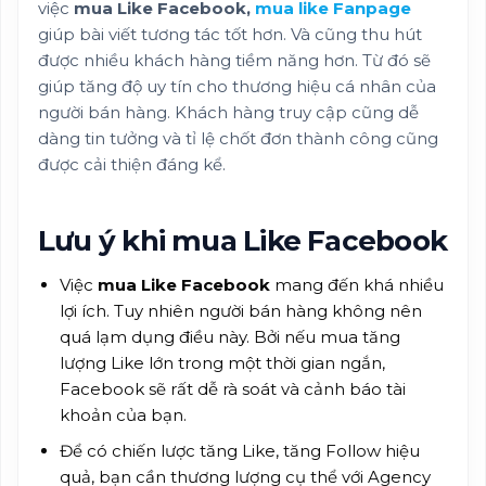
việc
mua Like Facebook,
mua like Fanpage
giúp bài viết tương tác tốt hơn. Và cũng thu hút
được nhiều khách hàng tiềm năng hơn. Từ đó sẽ
giúp tăng độ uy tín cho thương hiệu cá nhân của
người bán hàng. Khách hàng truy cập cũng dễ
dàng tin tưởng và tỉ lệ chốt đơn thành công cũng
được cải thiện đáng kể.
Lưu ý khi mua Like Facebook
Việc
mua Like Facebook
mang đến khá nhiều
lợi ích. Tuy nhiên người bán hàng không nên
quá lạm dụng điều này. Bởi nếu mua tăng
lượng Like lớn trong một thời gian ngắn,
Facebook sẽ rất dễ rà soát và cảnh báo tài
khoản của bạn.
Để có chiến lược tăng Like, tăng Follow hiệu
quả, bạn cần thương lượng cụ thể với Agency