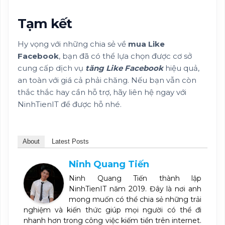
Tạm kết
Hy vọng với những chia sẻ về
mua Like
Facebook
, bạn đã có thể lựa chọn được cơ sở
cung cấp dịch vụ
tăng Like Facebook
hiệu quả,
an toàn với giá cả phải chăng. Nếu bạn vẫn còn
thắc thắc hay cần hỗ trợ, hãy liên hệ ngay với
NinhTienIT để được hỗ nhé.
About
Latest Posts
Ninh Quang Tiến
Ninh Quang Tiến thành lập
NinhTienIT năm 2019. Đây là nơi anh
mong muốn có thể chia sẻ những trải
nghiệm và kiến thức giúp mọi người có thể đi
nhanh hơn trong công việc kiếm tiền trên internet.