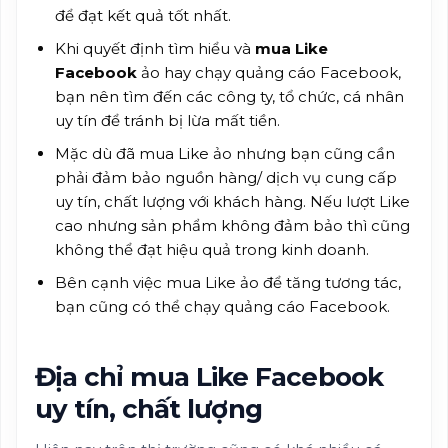
để đạt kết quả tốt nhất.
Khi quyết định tìm hiểu và
mua Like
Facebook
ảo hay chạy quảng cáo Facebook,
bạn nên tìm đến các công ty, tổ chức, cá nhân
uy tín để tránh bị lừa mất tiền.
Mặc dù đã mua Like ảo nhưng bạn cũng cần
phải đảm bảo nguồn hàng/ dịch vụ cung cấp
uy tín, chất lượng với khách hàng. Nếu lượt Like
cao nhưng sản phẩm không đảm bảo thì cũng
không thể đạt hiệu quả trong kinh doanh.
Bên cạnh việc mua Like ảo để tăng tương tác,
bạn cũng có thể chạy quảng cáo Facebook.
Địa chỉ mua Like Facebook
uy tín, chất lượng