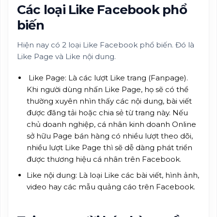
Các loại Like Facebook phổ
biến
Hiện nay có 2 loại Like Facebook phổ biến. Đó là
Like Page và Like nội dung.
Like Page: Là các lượt Like trang (Fanpage).
Khi người dùng nhấn Like Page, họ sẽ có thể
thường xuyên nhìn thấy các nội dung, bài viết
được đăng tải hoặc chia sẻ từ trang này. Nếu
chủ doanh nghiệp, cá nhân kinh doanh Online
sở hữu Page bán hàng có nhiều lượt theo dõi,
nhiều lượt Like Page thì sẽ dễ dàng phát triển
được thương hiệu cá nhân trên Facebook.
Like nội dung: Là loại Like các bài viết, hình ảnh,
video hay các mẫu quảng cáo trên Facebook.