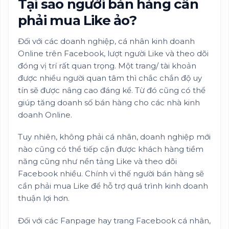
Tại sao người bán hàng cần
phải mua Like ảo?
Đối với các doanh nghiệp, cá nhân kinh doanh
Online trên Facebook, lượt người Like và theo dõi
đóng vị trí rất quan trọng. Một trang/ tài khoản
được nhiều người quan tâm thì chắc chắn độ uy
tín sẽ được nâng cao đáng kể. Từ đó cũng có thể
giúp tăng doanh số bán hàng cho các nhà kinh
doanh Online.
Tuy nhiên, không phải cá nhân, doanh nghiệp mới
nào cũng có thể tiếp cận được khách hàng tiềm
năng cũng như nền tảng Like và theo dõi
Facebook nhiều. Chính vì thế người bán hàng sẽ
cần phải mua Like để hỗ trợ quá trình kinh doanh
thuận lợi hơn.
Đối với các Fanpage hay trang Facebook cá nhân,