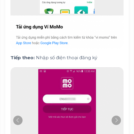
Tiếp theo:
Nhập số điện thoại đăng ký