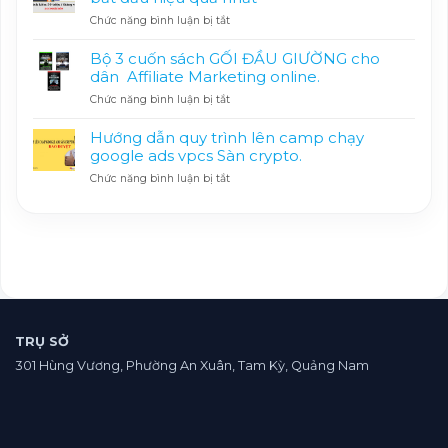
Ton
Hơn
ở
Chức năng bình luận bị tắt
trên
100
Cách
telegram:
Cặp
kiếm
Tất
Spot
Bộ 3 cuốn sách GỐI ĐẦU GIƯỜNG cho
tiền
Cả
&
dân Affiliate Marketing online.
accesstrade
Những
Futures
ở
Chức năng bình luận bị tắt
cho
Gì
Miễn
Bộ
người
Bạn
Phí
3
mới
Cần
Hướng dẫn quy trình lên camp chạy
cuốn
bắt
Biết
google ads vpcs Sàn crypto.
sách
đầu
ở
Chức năng bình luận bị tắt
GỐI
hiệu
Hướng
ĐẦU
quả
dẫn
GIƯỜNG
nhất
quy
cho
trình
dân
lên
Affiliate
camp
Marketing
chạy
online.
google
ads
vpcs
TRỤ SỞ
Sàn
301 Hùng Vương, Phường An Xuân, Tam Kỳ, Quảng Nam
crypto.