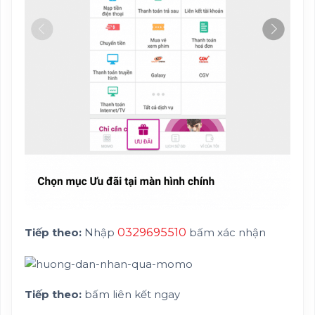
0329695510
Tiếp theo:
Nhập
bấm xác nhận
Tiếp theo:
bấm liên kết ngay