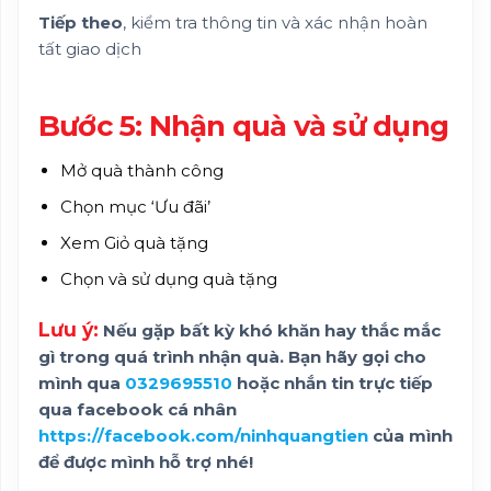
Tiếp theo
, kiểm tra thông tin và xác nhận hoàn
tất giao dịch
Bước 5: Nhận quà và sử dụng
Mở quà thành công
Chọn mục ‘Ưu đãi’
Xem Giỏ quà tặng
Chọn và sử dụng quà tặng
Lưu ý:
Nếu gặp bất kỳ khó khăn hay thắc mắc
gì trong quá trình nhận quà. Bạn hãy gọi cho
mình qua
0329695510
hoặc nhắn tin trực tiếp
qua facebook cá nhân
https://facebook.com/ninhquangtien
của mình
để được mình hỗ trợ nhé!