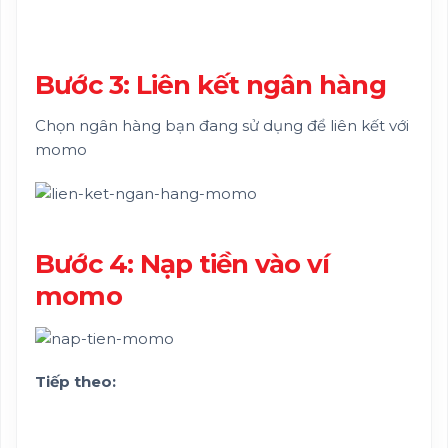
Bước 3: Liên kết ngân hàng
Chọn ngân hàng bạn đang sử dụng để liên kết với
momo
Bước 4: Nạp tiền vào ví
momo
Tiếp theo: