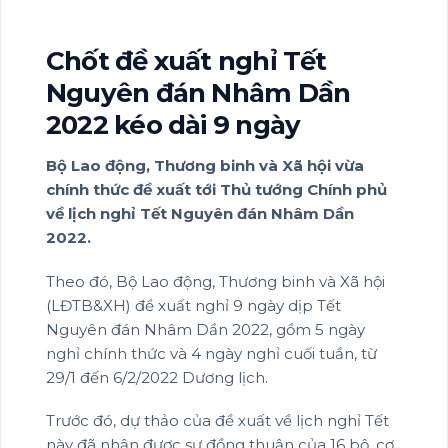
Chốt đề xuất nghỉ Tết
Nguyên đán Nhâm Dần
2022 kéo dài 9 ngày
Bộ Lao động, Thương binh và Xã hội vừa
chính thức đề xuất tới Thủ tướng Chính phủ
về lịch nghỉ Tết Nguyên đán Nhâm Dần
2022.
Theo đó, Bộ Lao động, Thương binh và Xã hội
(LĐTB&XH) đề xuất nghỉ 9 ngày dịp Tết
Nguyên đán Nhâm Dần 2022, gồm 5 ngày
nghỉ chính thức và 4 ngày nghỉ cuối tuần, từ
29/1 đến 6/2/2022 Dương lịch.
Trước đó, dự thảo của đề xuất về lịch nghỉ Tết
này đã nhận được sự đồng thuận của 16 bộ, cơ