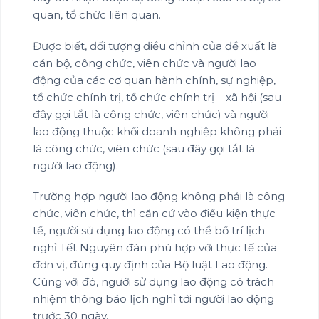
quan, tổ chức liên quan.
Được biết, đối tượng điều chỉnh của đề xuất là
cán bộ, công chức, viên chức và người lao
động của các cơ quan hành chính, sự nghiệp,
tổ chức chính trị, tổ chức chính trị – xã hội (sau
đây gọi tắt là công chức, viên chức) và người
lao động thuộc khối doanh nghiệp không phải
là công chức, viên chức (sau đây gọi tắt là
người lao động).
Trường hợp người lao động không phải là công
chức, viên chức, thì căn cứ vào điều kiện thực
tế, người sử dụng lao động có thể bố trí lịch
nghỉ Tết Nguyên đán phù hợp với thực tế của
đơn vị, đúng quy định của Bộ luật Lao động.
Cùng với đó, người sử dụng lao động có trách
nhiệm thông báo lịch nghỉ tới người lao động
trước 30 ngày.